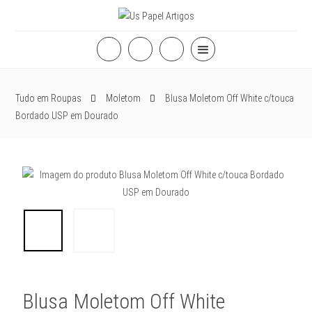
Tudo em Roupas
Moletom
Blusa Moletom Off White c/touca
Bordado USP em Dourado
Blusa Moletom Off White