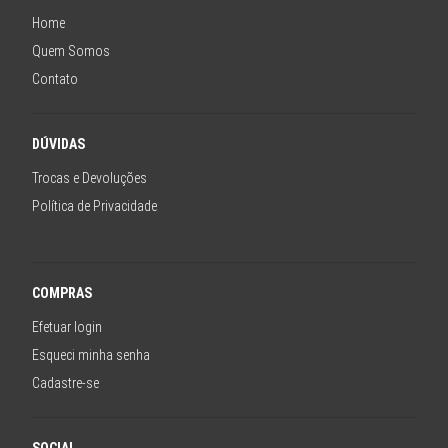
Home
Quem Somos
Contato
DÚVIDAS
Trocas e Devoluções
Política de Privacidade
COMPRAS
Efetuar login
Esqueci minha senha
Cadastre-se
SOCIAL