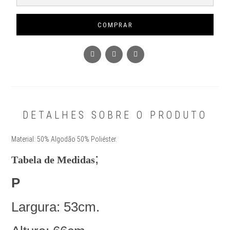
COMPRAR
DETALHES SOBRE O PRODUTO
Material: 50% Algodão 50% Poliéster.
;
Tabela de Medidas
P
Largura: 53cm.