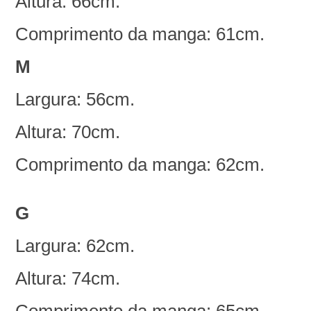
Altura: 66cm.
Comprimento da manga: 61cm.
M
Largura: 56cm.
Altura: 70cm.
Comprimento da manga: 62cm.
G
Largura: 62cm.
Altura: 74cm.
Comprimento da manga: 65cm.