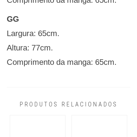
GG
Largura: 65cm.
Altura: 77cm.
Comprimento da manga: 65cm
.
PRODUTOS RELACIONADOS