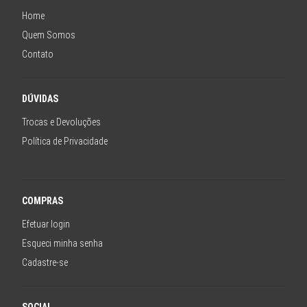
Home
Quem Somos
Contato
DÚVIDAS
Trocas e Devoluções
Política de Privacidade
COMPRAS
Efetuar login
Esqueci minha senha
Cadastre-se
SOCIAL