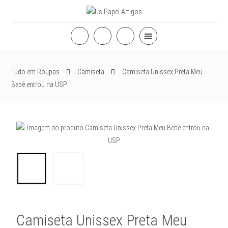
Tudo em Roupas
Camiseta
Camiseta Unissex Preta Meu
Bebê entrou na USP
Camiseta Unissex Preta Meu