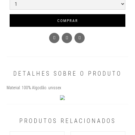
COMPRAR
DETALHES SOBRE O PRODUTO
Material: 100% Algodão. unissex
PRODUTOS RELACIONADOS