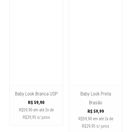
Baby Look Branca USP
Baby Look Preta
R$
59,90
Brasão
R$59,90
em até
2x de
R$
59,99
R$29,95 s/ juros
R$59,90
em até
2x de
R$29,95 s/ juros